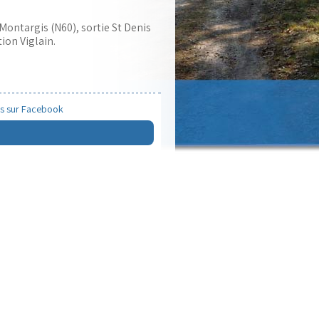
Montargis (N60), sortie St Denis
ion Viglain.
s sur Facebook