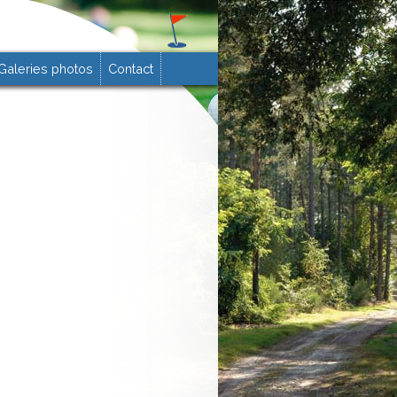
Galeries photos
Contact